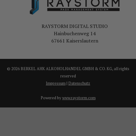
RAYSTORM DIGITAL STUDIO
Hainbuchenweg 14
67661 Kaiserslautern
© 2026 BERKEL AHK ALKOHOLHANDEL GMBH & CO. KG, all rights
reserved
Impressum
|
Datenschutz
Powered by
www.raystorm.com